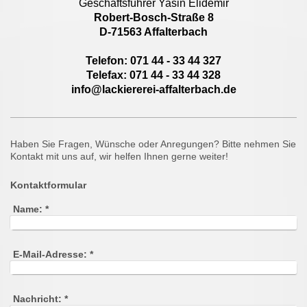
Geschäftsführer Yasin Elidemir
Robert-Bosch-Straße 8
D-71563 Affalterbach
Telefon: 071 44 - 33 44 327
Telefax: 071 44 - 33 44 328
info@lackiererei-affalterbach.de
Haben Sie Fragen, Wünsche oder Anregungen? Bitte nehmen Sie
Kontakt mit uns auf, wir helfen Ihnen gerne weiter!
Kontaktformular
Name:
*
E-Mail-Adresse:
*
Nachricht:
*