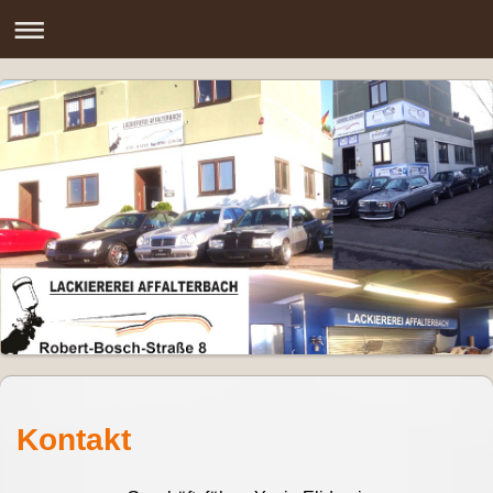
Kontakt