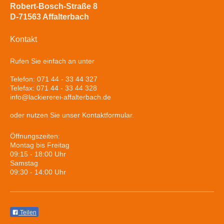
Robert-Bosch-Straße 8
D-71563 Affalterbach
Kontakt
Rufen Sie einfach an unter
Telefon: 071 44 - 33 44 327
Telefax: 071 44 - 33 44 328
info@lackiererei-affalterbach.de
oder nutzen Sie unser Kontaktformular.
Öffnungszeiten:
Montag bis Freitag
09:15 - 18:00 Uhr
Samstag
09:30 - 14:00 Uhr
Teilen