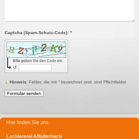
Captcha (Spam-Schutz-Code): *
Bitte geben Sie den Code ein
↺
Hinweis
: Felder, die mit
*
bezeichnet sind, sind Pflichtfelder.
Hier finden Sie uns
Lackiererei Affalterbach